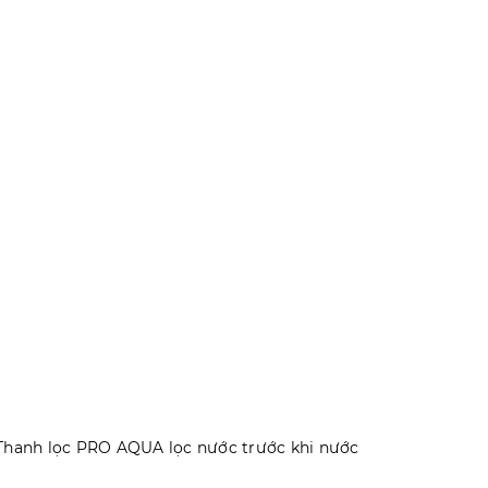
 Thanh lọc PRO AQUA lọc nước trước khi nước