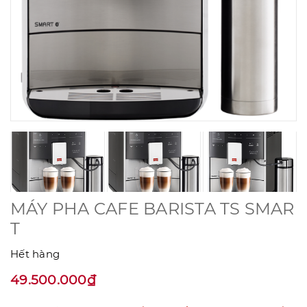
MÁY PHA CAFE BARISTA TS SMAR
T
Hết hàng
49.500.000₫