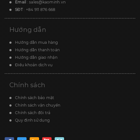
Email
:
sales@kaominh.vn
SĐT
:
+84 911 876 668
Hướng dẫn
Hướng dẫn mua hàng
Hướng dẫn thanh toán
Hướng dẫn giao nhận
Điều khoản dịch vụ
Chính sách
Chính sách bảo mật
Chính sách vận chuyển
Chính sách đổi trả
Quy định sử dụng