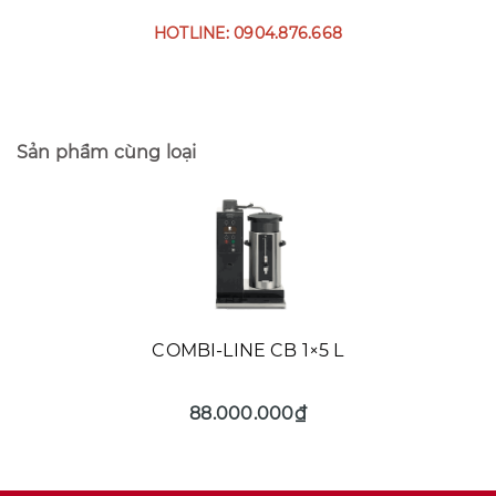
HOTLINE: 0904.876.668
Sản phẩm cùng loại
COMBI-LINE CB 1×5 L
88.000.000₫