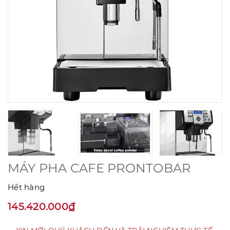
MÁY PHA CAFE PRONTOBAR
Hết hàng
145.420.000₫