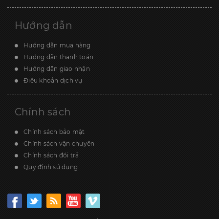
Hướng dẫn
Hướng dẫn mua hàng
Hướng dẫn thanh toán
Hướng dẫn giao nhận
Điều khoản dịch vụ
Chính sách
Chính sách bảo mật
Chính sách vận chuyển
Chính sách đổi trả
Quy định sử dụng