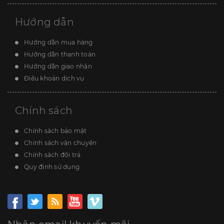
Hướng dẫn
Hướng dẫn mua hàng
Hướng dẫn thanh toán
Hướng dẫn giao nhận
Điều khoản dịch vụ
Chính sách
Chính sách bảo mật
Chính sách vận chuyển
Chính sách đổi trả
Quy định sử dụng