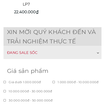
LP7
22.400.000₫
XIN MỜI QUÝ KHÁCH ĐẾN VÀ
TRẢI NGHIỆM THỰC TẾ
ĐANG SALE SỐC
Giá sản phẩm
Giá dưới 1.000.000đ
1.000.000đ - 10.000.000đ
10.000.000đ - 30.000.000đ
30.000.000đ - 50.000.000đ